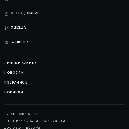
ОБОРУДОВАНИЕ
ОДЕЖДА
IQ LIBRARY
ЛИЧНЫЙ КАБИНЕТ
НОВОСТИ
ИЗБРАННОЕ
НОВИНКИ
ПУБЛИЧНАЯ ОФЕРТА
ПОЛИТИКА КОНФИДЕНЦИАЛЬНОСТИ
ДОСТАВКА И ВОЗВРАТ