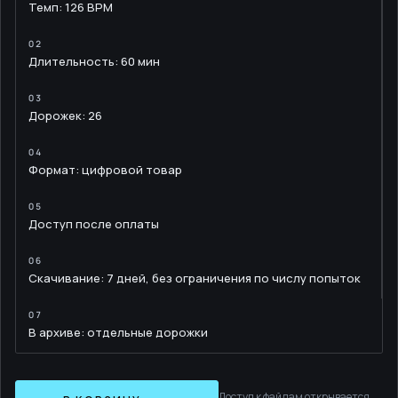
Темп: 126 BPM
Длительность: 60 мин
Дорожек: 26
Формат: цифровой товар
Доступ после оплаты
Скачивание: 7 дней, без ограничения по числу попыток
В архиве: отдельные дорожки
Доступ к файлам открывается