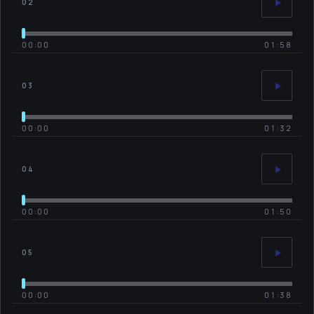
02
00:00
01:58
03
00:00
01:32
04
00:00
01:50
05
00:00
01:38