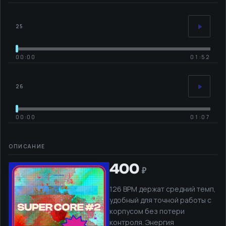
25
00:00
01:52
26
00:00
01:07
400
126 BPM держат средний темп,
удобный для точной работы с
корпусом без потери
контроля. Энергия