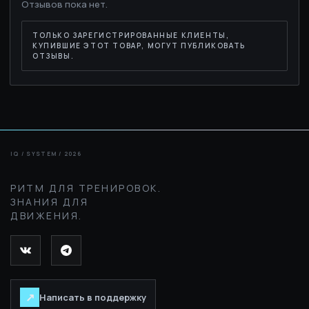
Отзывов пока нет.
ТОЛЬКО ЗАРЕГИСТРИРОВАННЫЕ КЛИЕНТЫ,
КУПИВШИЕ ЭТОТ ТОВАР, МОГУТ ПУБЛИКОВАТЬ
ОТЗЫВЫ.
РИТМ ДЛЯ ТРЕНИРОВОК.
ЗНАНИЯ ДЛЯ
ДВИЖЕНИЯ.
↗
Написать в поддержку