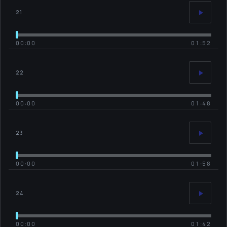
21
00:00
01:52
22
00:00
01:48
23
00:00
01:58
24
00:00
01:42