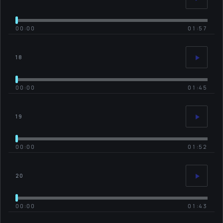
00:00
01:57
18
00:00
01:45
19
00:00
01:52
20
00:00
01:43