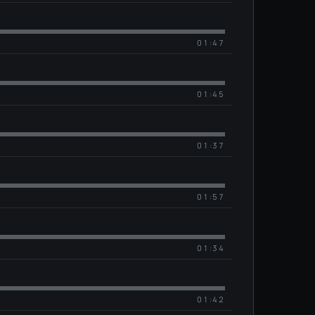
01:47
01:45
01:37
01:57
01:34
01:42