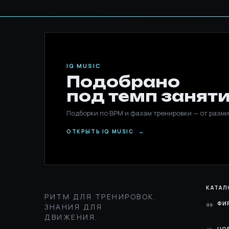
IQ MUSIC
Подобрано
под темп заняти
Подборки по BPM и фазам тренировки — от разми
ОТКРЫТЬ IQ MUSIC
→
КАТАЛ
РИТМ ДЛЯ ТРЕНИРОВОК.
ФИ
ЗНАНИЯ ДЛЯ
ДВИЖЕНИЯ.