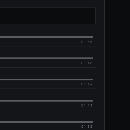
01:55
01:48
01:44
01:43
01:39