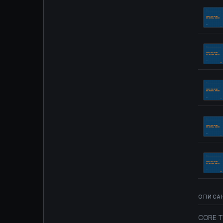
CORE TR