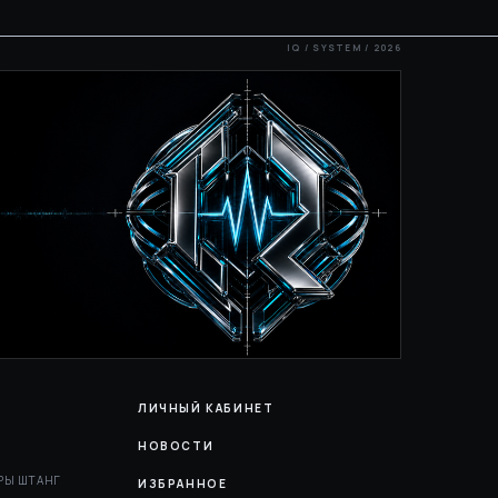
ЛИЧНЫЙ КАБИНЕТ
НОВОСТИ
РЫ ШТАНГ
ИЗБРАННОЕ