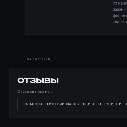
от нач
важен 
финалу
класс 
02 / CATALOG
ОТЗЫВЫ
Отзывов пока нет.
ТОЛЬКО ЗАРЕГИСТРИРОВАННЫЕ КЛИЕНТЫ, КУПИВШИЕ Э