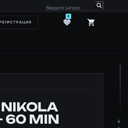
0
РЕГИСТРАЦИЯ
 NIKOLA
— 60 MIN
IQ