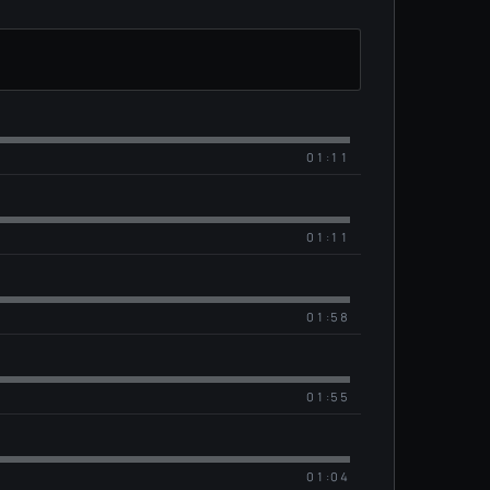
01:11
01:11
01:58
01:55
01:04