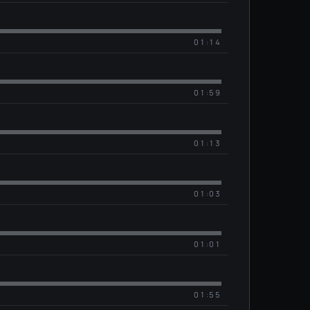
01:14
01:59
01:13
01:03
01:01
01:55