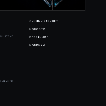
ЛИЧНЫЙ КАБИНЕТ
НОВОСТИ
РЫ ШТАНГ
ИЗБРАННОЕ
НОВИНКИ
И МЯЧИКИ