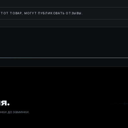
ТОТ ТОВАР, МОГУТ ПУБЛИКОВАТЬ ОТЗЫВЫ.
я.
нки до заминки.