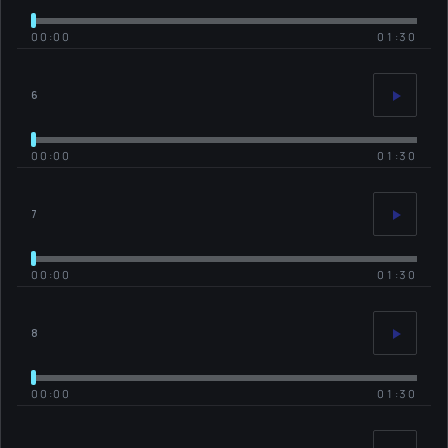
00:00
01:30
6
00:00
01:30
7
00:00
01:30
8
00:00
01:30