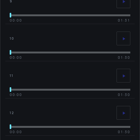
9
00:00
01:31
10
00:00
01:30
11
00:00
01:30
12
00:00
01:30