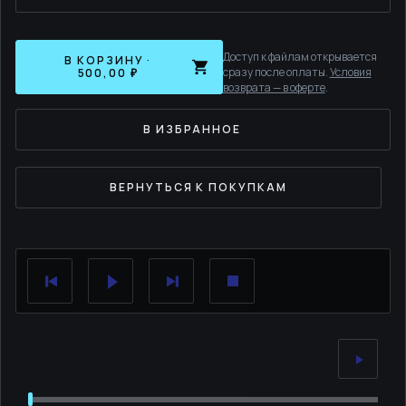
Доступ к файлам открывается
В КОРЗИНУ ·
сразу после оплаты.
Условия
500,00 ₽
возврата — в оферте
.
В ИЗБРАННОЕ
ВЕРНУТЬСЯ К ПОКУПКАМ