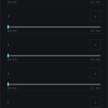
00:00
01:30
2
00:00
01:30
3
00:00
01:30
4
00:00
01:30
5