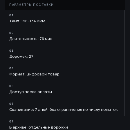
LIBRARY
Темп: 128–134 BPM
Длительность: 76 мин
Дорожек: 27
Формат: цифровой товар
Доступ после оплаты
Скачивание: 7 дней, без ограничения по числу попыток
В архиве: отдельные дорожки