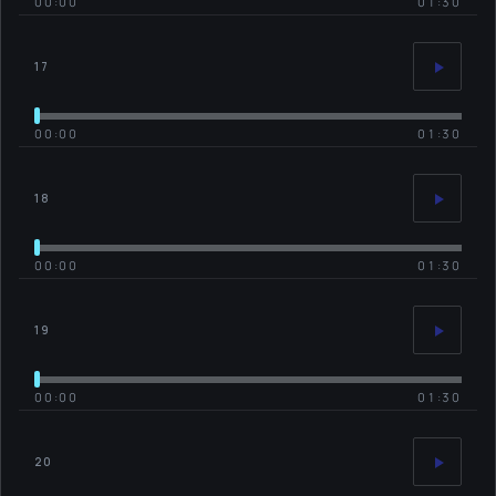
00:00
01:30
17
00:00
01:30
18
00:00
01:30
19
00:00
01:30
20