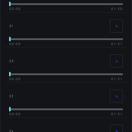
00:00
01:30
21
00:00
01:31
22
00:00
01:31
23
00:00
01:31
24