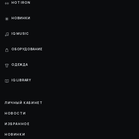
HOT IRON
НОВИНКИ
IQ MUSIC
ОБОРУДОВАНИЕ
ОДЕЖДА
IQ LIBRARY
ЛИЧНЫЙ КАБИНЕТ
НОВОСТИ
ИЗБРАННОЕ
НОВИНКИ