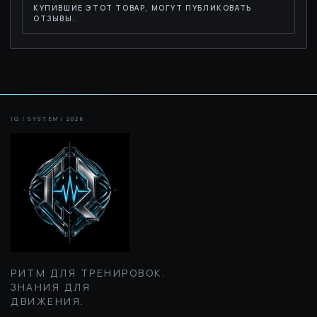
КУПИВШИЕ ЭТОТ ТОВАР, МОГУТ ПУБЛИКОВАТЬ
ОТЗЫВЫ.
РИТМ ДЛЯ ТРЕНИРОВОК.
ЗНАНИЯ ДЛЯ
ДВИЖЕНИЯ.