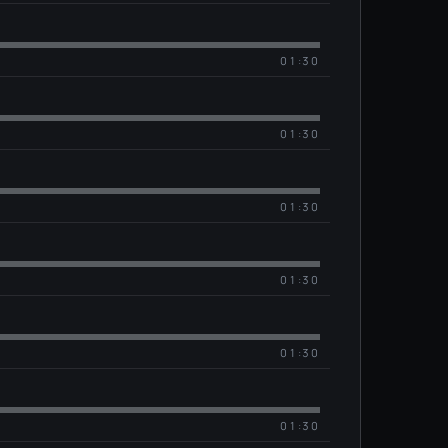
01:30
01:30
01:30
01:30
01:30
01:30