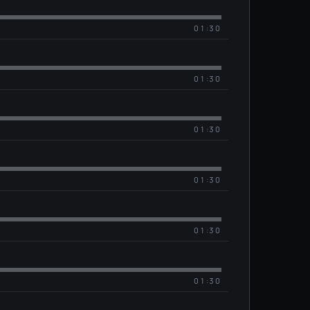
01:30
01:30
01:30
01:30
01:30
01:30