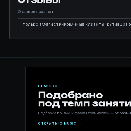
ОТЗЫВЫ
Отзывов пока нет.
ТОЛЬКО ЗАРЕГИСТРИРОВАННЫЕ КЛИЕНТЫ, КУПИВШИЕ Э
IQ MUSIC
Подобрано
под темп заняти
Подборки по BPM и фазам тренировки — от разми
ОТКРЫТЬ IQ MUSIC
→