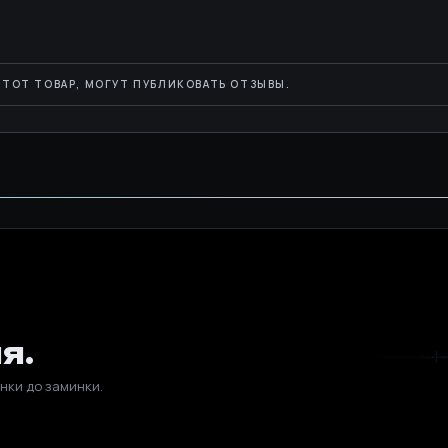
ТОТ ТОВАР, МОГУТ ПУБЛИКОВАТЬ ОТЗЫВЫ.
я.
нки до заминки.