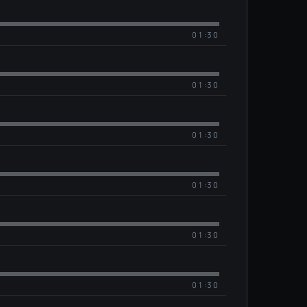
01:30
01:30
01:30
01:30
01:30
01:30