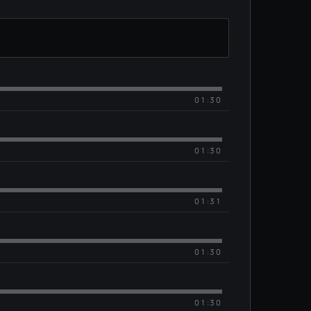
01:30
01:30
01:31
01:30
01:30