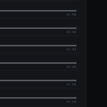
01:38
01:30
01:33
01:33
01:35
01:40