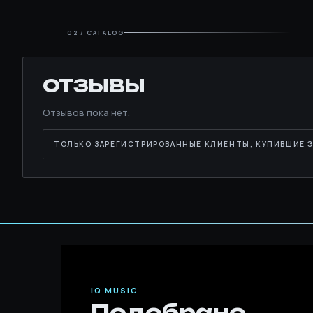
02 / CATALOG
ОТЗЫВЫ
Отзывов пока нет.
ТОЛЬКО ЗАРЕГИСТРИРОВАННЫЕ КЛИЕНТЫ, КУПИВШИЕ Э
IQ MUSIC
Подобрано