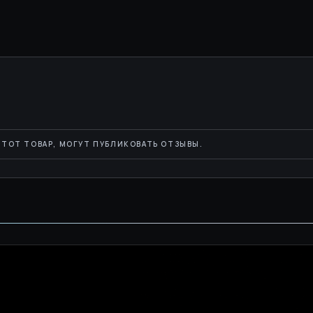
ТОТ ТОВАР, МОГУТ ПУБЛИКОВАТЬ ОТЗЫВЫ.