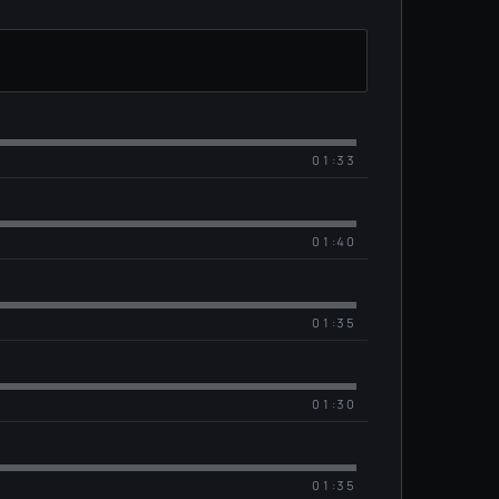
01:33
01:40
01:35
01:30
01:35