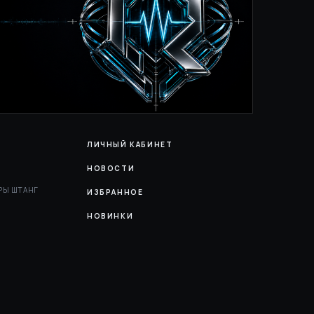
ЛИЧНЫЙ КАБИНЕТ
НОВОСТИ
РЫ ШТАНГ
ИЗБРАННОЕ
НОВИНКИ