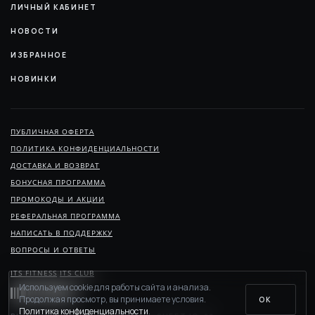
ЛИЧНЫЙ КАБИНЕТ
НОВОСТИ
ИЗБРАННОЕ
НОВИНКИ
ПУБЛИЧНАЯ ОФЕРТА
ПОЛИТИКА КОНФИДЕНЦИАЛЬНОСТИ
ДОСТАВКА И ВОЗВРАТ
БОНУСНАЯ ПРОГРАММА
ПРОМОКОДЫ И АКЦИИ
РЕФЕРАЛЬНАЯ ПРОГРАММА
НАПИСАТЬ В ПОДДЕРЖКУ
ВОПРОСЫ И ОТВЕТЫ
ITS FITNESS
ITS CLUB
Используем cookie для работы сайта и анализа.
Продолжая просмотр, вы принимаете условия.
ОК
Политика конфиденциальности
.