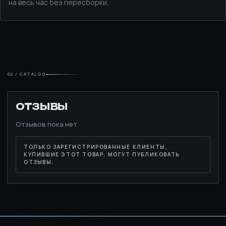
на весь час без пересборки.
02 / CATALOG
ОТЗЫВЫ
Отзывов пока нет.
ТОЛЬКО ЗАРЕГИСТРИРОВАННЫЕ КЛИЕНТЫ,
КУПИВШИЕ ЭТОТ ТОВАР, МОГУТ ПУБЛИКОВАТЬ
ОТЗЫВЫ.