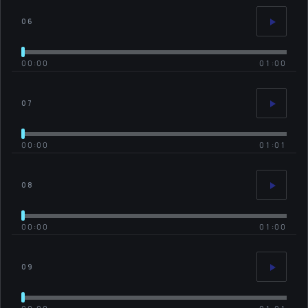
06
00:00
01:00
07
00:00
01:01
08
00:00
01:00
09