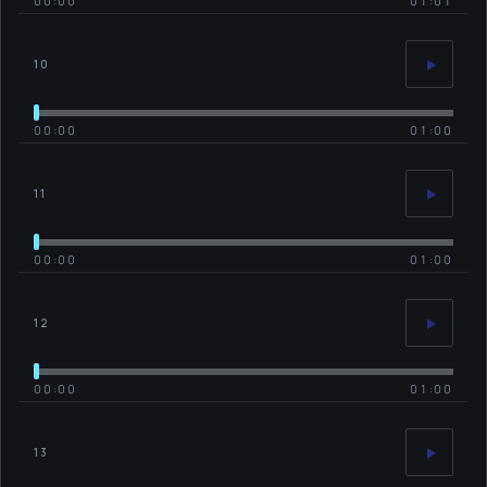
00:00
01:01
10
00:00
01:00
11
00:00
01:00
12
00:00
01:00
13