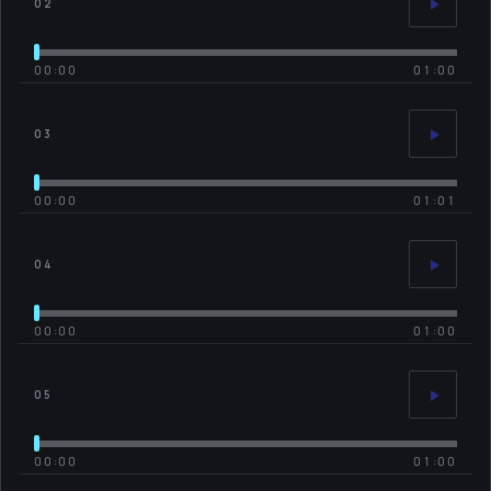
02
00:00
01:00
03
00:00
01:01
04
00:00
01:00
05
00:00
01:00