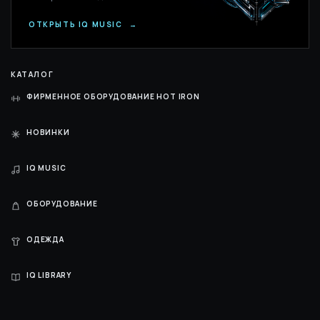
ОТКРЫТЬ IQ MUSIC
→
КАТАЛОГ
ФИРМЕННОЕ ОБОРУДОВАНИЕ HOT IRON
НОВИНКИ
IQ MUSIC
ОБОРУДОВАНИЕ
ОДЕЖДА
IQ LIBRARY