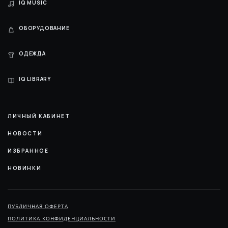
IQ MUSIC
ОБОРУДОВАНИЕ
ОДЕЖДА
IQ LIBRARY
ЛИЧНЫЙ КАБИНЕТ
НОВОСТИ
ИЗБРАННОЕ
НОВИНКИ
ПУБЛИЧНАЯ ОФЕРТА
ПОЛИТИКА КОНФИДЕНЦИАЛЬНОСТИ