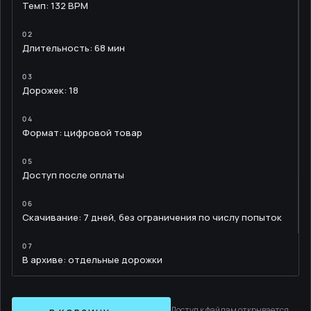
Темп: 132 BPM
Длительность: 68 мин
Дорожек: 18
Формат: цифровой товар
Доступ после оплаты
Скачивание: 7 дней, без ограничения по числу попыток
В архиве: отдельные дорожки
Доступ к файлам открывается