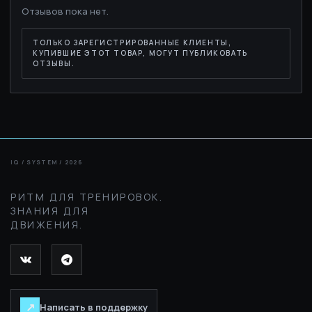
Отзывов пока нет.
ТОЛЬКО ЗАРЕГИСТРИРОВАННЫЕ КЛИЕНТЫ,
КУПИВШИЕ ЭТОТ ТОВАР, МОГУТ ПУБЛИКОВАТЬ
ОТЗЫВЫ.
РИТМ ДЛЯ ТРЕНИРОВОК.
ЗНАНИЯ ДЛЯ
ДВИЖЕНИЯ.
↗
Написать в поддержку