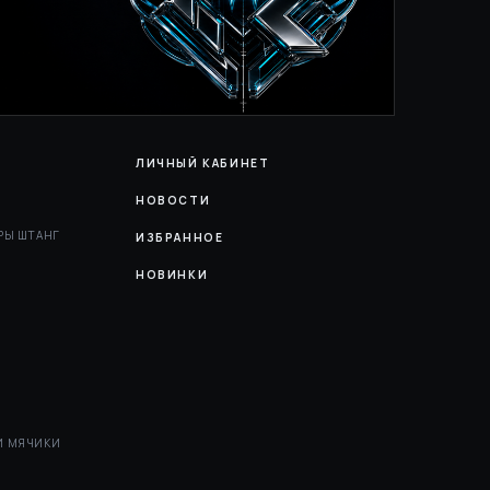
ЛИЧНЫЙ КАБИНЕТ
НОВОСТИ
РЫ ШТАНГ
ИЗБРАННОЕ
НОВИНКИ
И МЯЧИКИ