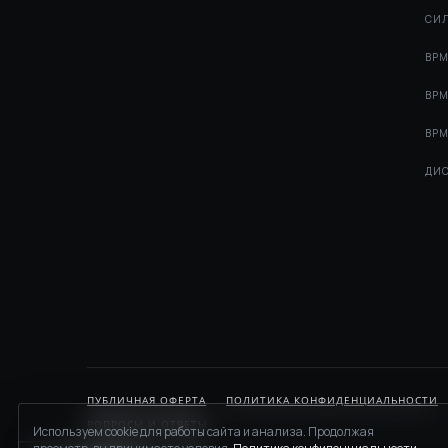
СИЛ
BPM
BPM
BPM
ДИС
ПУБЛИЧНАЯ ОФЕРТА
ПОЛИТИКА КОНФИДЕНЦИАЛЬНОСТИ
ВОПРОСЫ И ОТВЕТЫ
Используем cookie для работы сайта и анализа. Продолжая