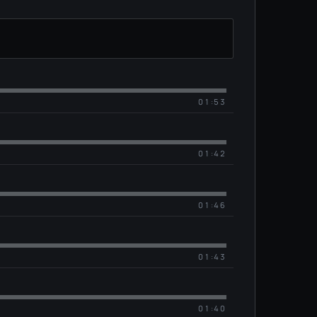
01:53
01:42
01:46
01:43
01:40