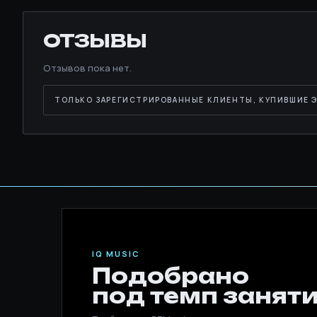
ОТЗЫВЫ
Отзывов пока нет.
ТОЛЬКО ЗАРЕГИСТРИРОВАННЫЕ КЛИЕНТЫ, КУПИВШИЕ Э
IQ MUSIC
Подобрано
под темп заняти