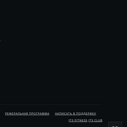
Г
РЕФЕРАЛЬНАЯ ПРОГРАММА
НАПИСАТЬ В ПОДДЕРЖКУ
ITS FITNESS
ITS CLUB