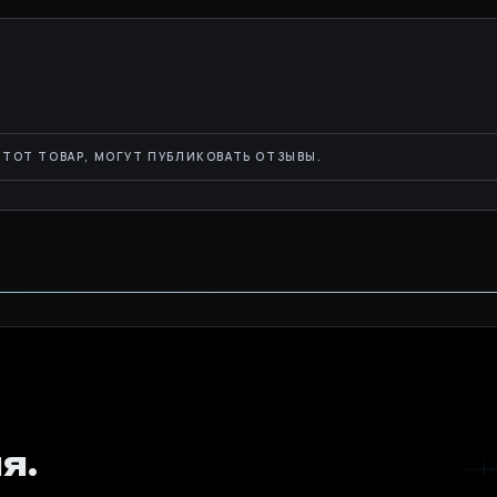
ТОТ ТОВАР, МОГУТ ПУБЛИКОВАТЬ ОТЗЫВЫ.
я.