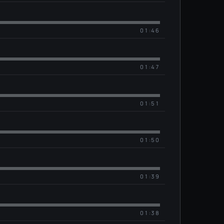
01:46
01:47
01:51
01:50
01:39
01:38