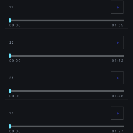
21
00:00
01:35
22
00:00
01:32
23
00:00
01:48
24
00:00
01:27