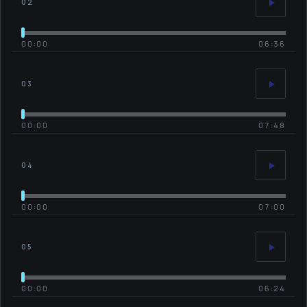
02
00:00
06:36
03
00:00
07:48
04
00:00
07:00
05
00:00
06:24