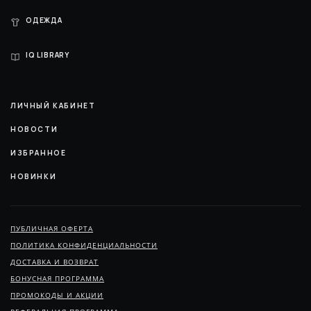
ОДЕЖДА
IQ LIBRARY
ЛИЧНЫЙ КАБИНЕТ
НОВОСТИ
ИЗБРАННОЕ
НОВИНКИ
ПУБЛИЧНАЯ ОФЕРТА
ПОЛИТИКА КОНФИДЕНЦИАЛЬНОСТИ
ДОСТАВКА И ВОЗВРАТ
БОНУСНАЯ ПРОГРАММА
ПРОМОКОДЫ И АКЦИИ