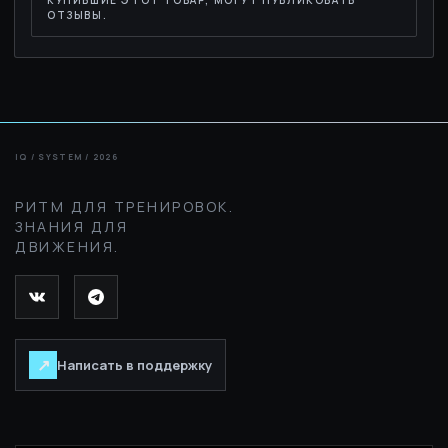
КУПИВШИЕ ЭТОТ ТОВАР, МОГУТ ПУБЛИКОВАТЬ
ОТЗЫВЫ.
РИТМ ДЛЯ ТРЕНИРОВОК.
ЗНАНИЯ ДЛЯ
ДВИЖЕНИЯ.
↗
Написать в поддержку