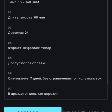
Темп: 135–140 BPM
Длительность: 60 мин
Дорожек: 24
Формат: цифровой товар
Доступ после оплаты
Скачивание: 7 дней, без ограничения по числу попыток
В архиве: отдельные дорожки
Доступ к файлам открывается