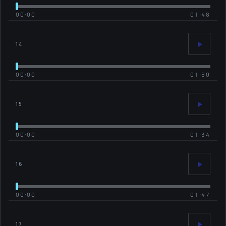
00:00
01:48
14
00:00
01:50
15
00:00
01:34
16
00:00
01:47
17