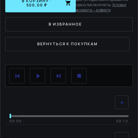
В КОРЗИНУ ·
сразу после оплаты.
Условия
500,00 ₽
возврата — в оферте
.
В ИЗБРАННОЕ
ВЕРНУТЬСЯ К ПОКУПКАМ
00:00
00:12