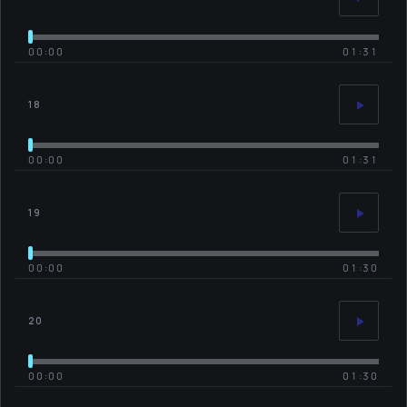
00:00
01:31
18
00:00
01:31
19
00:00
01:30
20
00:00
01:30