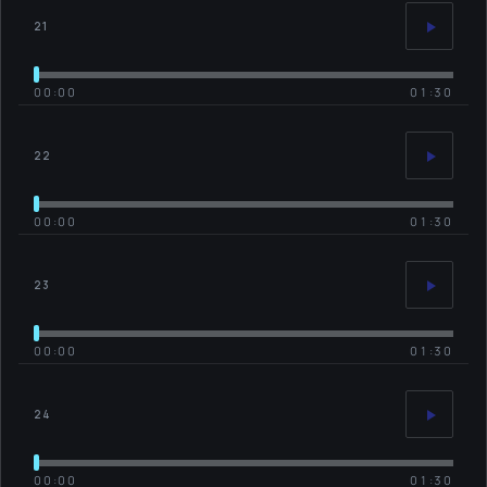
21
00:00
01:30
22
00:00
01:30
23
00:00
01:30
24
00:00
01:30