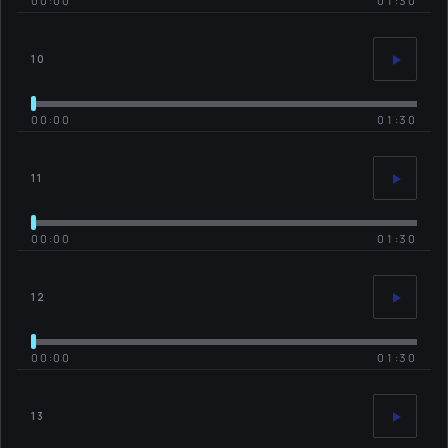
00:00
01:30
10
00:00
01:30
11
00:00
01:30
12
00:00
01:30
13