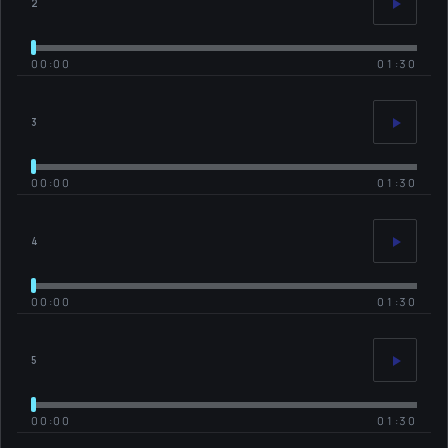
2
00:00
01:30
3
00:00
01:30
4
00:00
01:30
5
00:00
01:30