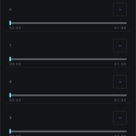
6
00:00
01:30
7
00:00
01:30
8
00:00
01:30
9