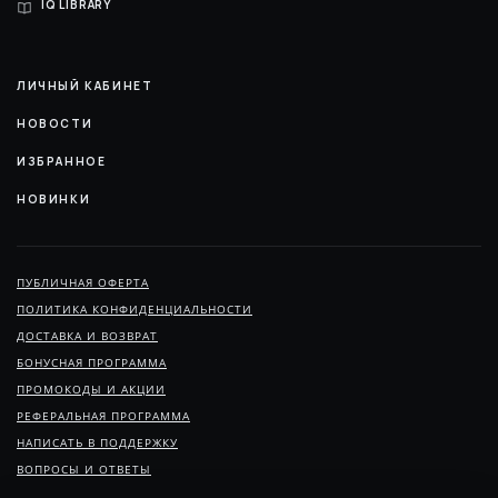
IQ LIBRARY
ЛИЧНЫЙ КАБИНЕТ
НОВОСТИ
ИЗБРАННОЕ
НОВИНКИ
ПУБЛИЧНАЯ ОФЕРТА
ПОЛИТИКА КОНФИДЕНЦИАЛЬНОСТИ
ДОСТАВКА И ВОЗВРАТ
БОНУСНАЯ ПРОГРАММА
ПРОМОКОДЫ И АКЦИИ
РЕФЕРАЛЬНАЯ ПРОГРАММА
НАПИСАТЬ В ПОДДЕРЖКУ
ВОПРОСЫ И ОТВЕТЫ