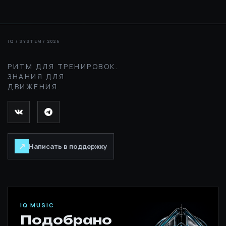
РИТМ ДЛЯ ТРЕНИРОВОК.
ЗНАНИЯ ДЛЯ
ДВИЖЕНИЯ.
↗
Написать в поддержку
IQ MUSIC
Подобрано