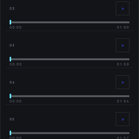
02
00:00
01:00
03
00:00
01:59
04
00:00
01:54
05
00:00
01:57