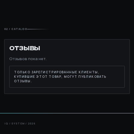
02 / CATALOG
ОТЗЫВЫ
Отзывов пока нет.
ТОЛЬКО ЗАРЕГИСТРИРОВАННЫЕ КЛИЕНТЫ,
КУПИВШИЕ ЭТОТ ТОВАР, МОГУТ ПУБЛИКОВАТЬ
ОТЗЫВЫ.