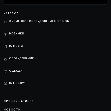
КАТАЛОГ
ФИРМЕННОЕ ОБОРУДОВАНИЕ HOT IRON
НОВИНКИ
IQ MUSIC
ОБОРУДОВАНИЕ
ОДЕЖДА
IQ LIBRARY
ЛИЧНЫЙ КАБИНЕТ
НОВОСТИ