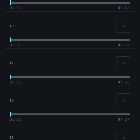
00:00
01:59
10
00:00
01:59
11
00:00
01:56
12
00:00
01:57
13