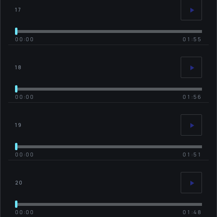
17
00:00
01:55
18
00:00
01:56
19
00:00
01:51
20
00:00
01:48