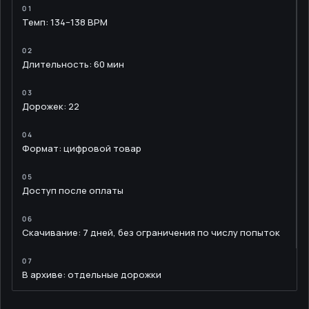
Темп: 134–138 BPM
Длительность: 60 мин
Дорожек: 22
Формат: цифровой товар
Доступ после оплаты
Скачивание: 7 дней, без ограничения по числу попыток
В архиве: отдельные дорожки