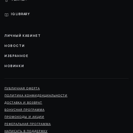
IQ LIBRARY
ЛИЧНЫЙ КАБИНЕТ
НОВОСТИ
ИЗБРАННОЕ
НОВИНКИ
ПУБЛИЧНАЯ ОФЕРТА
ПОЛИТИКА КОНФИДЕНЦИАЛЬНОСТИ
ДОСТАВКА И ВОЗВРАТ
БОНУСНАЯ ПРОГРАММА
ПРОМОКОДЫ И АКЦИИ
РЕФЕРАЛЬНАЯ ПРОГРАММА
НАПИСАТЬ В ПОДДЕРЖКУ