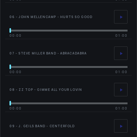
06 - JOHN MELLENCAMP - HURTS SO GOOD
00:00
01:00
07 - STEVE MILLER BAND - ABRACADABRA
00:00
01:00
08 - ZZ TOP - GIMME ALL YOUR LOVIN
00:00
01:00
09 - J. GEILS BAND - CENTERFOLD