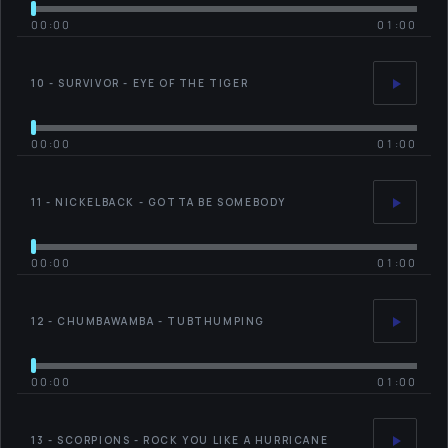
00:00
01:00
10 - SURVIVOR - EYE OF THE TIGER
00:00
01:00
11 - NICKELBACK - GOTTA BE SOMEBODY
00:00
01:00
12 - CHUMBAWAMBA - TUBTHUMPING
00:00
01:00
13 - SCORPIONS - ROCK YOU LIKE A HURRICANE