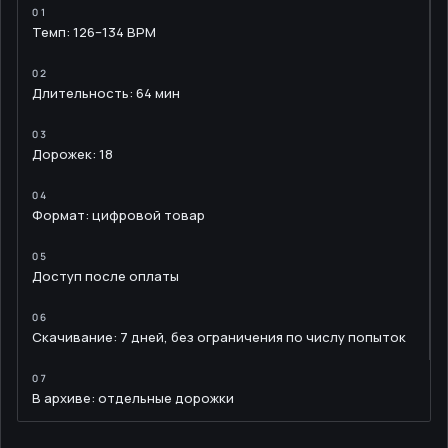
Темп: 126–134 BPM
Длительность: 64 мин
Дорожек: 18
Формат: цифровой товар
Доступ после оплаты
Скачивание: 7 дней, без ограничения по числу попыток
В архиве: отдельные дорожки