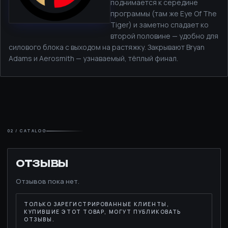
поднимается к середине
программы (там же Eye Of The
Tiger) и заметно спадает ко
второй половине — удобно для
силового блока с выходом на растяжку. Закрывают Bryan
Adams и Aerosmith — узнаваемый, тёплый финал.
02 / CATALOG
ОТЗЫВЫ
Отзывов пока нет.
ТОЛЬКО ЗАРЕГИСТРИРОВАННЫЕ КЛИЕНТЫ,
КУПИВШИЕ ЭТОТ ТОВАР, МОГУТ ПУБЛИКОВАТЬ
ОТЗЫВЫ.