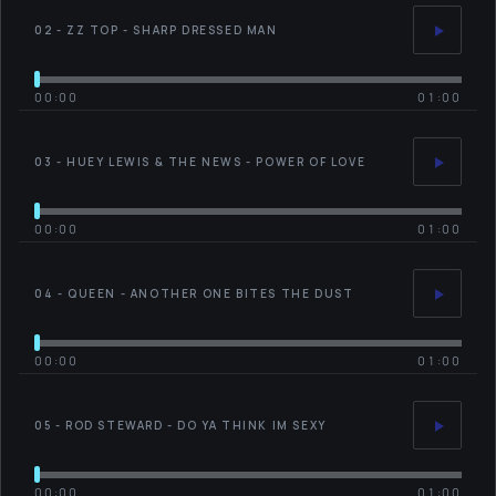
02 - ZZ TOP - SHARP DRESSED MAN
00:00
01:00
03 - HUEY LEWIS & THE NEWS - POWER OF LOVE
00:00
01:00
04 - QUEEN - ANOTHER ONE BITES THE DUST
00:00
01:00
05 - ROD STEWARD - DO YA THINK IM SEXY
00:00
01:00