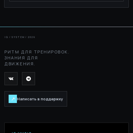
РИТМ ДЛЯ ТРЕНИРОВОК.
ЗНАНИЯ ДЛЯ
ДВИЖЕНИЯ.
↗
Написать в поддержку