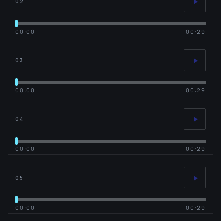
02
00:00
00:29
03
00:00
00:29
04
00:00
00:29
05
00:00
00:29