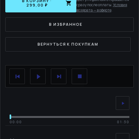
В КОРЗИНУ ·
сразу после оплаты.
Условия
299,00 ₽
возврата — в оферте
.
В ИЗБРАННОЕ
ВЕРНУТЬСЯ К ПОКУПКАМ
00:00
01:30