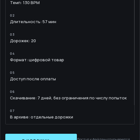
Темп: 130 BPM
Длительность: 57 мин
Дорожек: 20
Формат: цифровой товар
Доступ после оплаты
Скачивание: 7 дней, без ограничения по числу попыток
В архиве: отдельные дорожки
Доступ к файлам открывается