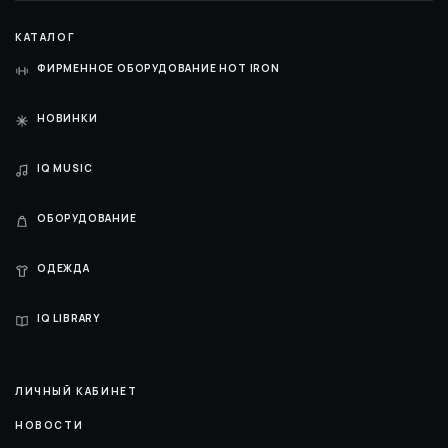
КАТАЛОГ
ФИРМЕННОЕ ОБОРУДОВАНИЕ HOT IRON
НОВИНКИ
IQ MUSIC
ОБОРУДОВАНИЕ
ОДЕЖДА
IQ LIBRARY
ЛИЧНЫЙ КАБИНЕТ
НОВОСТИ