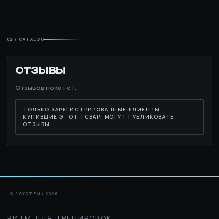
02 / CATALOG
ОТЗЫВЫ
Отзывов пока нет.
ТОЛЬКО ЗАРЕГИСТРИРОВАННЫЕ КЛИЕНТЫ,
КУПИВШИЕ ЭТОТ ТОВАР, МОГУТ ПУБЛИКОВАТЬ
ОТЗЫВЫ.
РИТМ ДЛЯ ТРЕНИРОВОК.