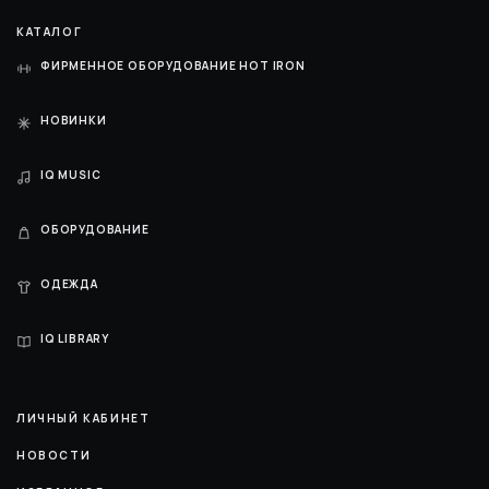
КАТАЛОГ
ФИРМЕННОЕ ОБОРУДОВАНИЕ HOT IRON
НОВИНКИ
IQ MUSIC
ОБОРУДОВАНИЕ
ОДЕЖДА
IQ LIBRARY
ЛИЧНЫЙ КАБИНЕТ
НОВОСТИ