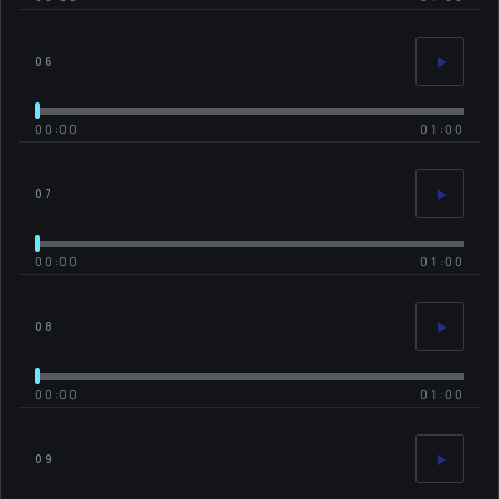
06
00:00
01:00
07
00:00
01:00
08
00:00
01:00
09