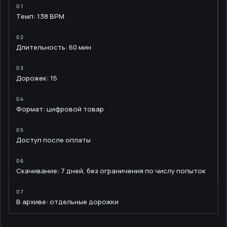
Темп: 138 BPM
Длительность: 60 мин
Дорожек: 15
Формат: цифровой товар
Доступ после оплаты
Скачивание: 7 дней, без ограничения по числу попыток
В архиве: отдельные дорожки