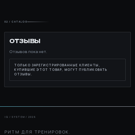
02 / CATALOG
ОТЗЫВЫ
Отзывов пока нет.
ТОЛЬКО ЗАРЕГИСТРИРОВАННЫЕ КЛИЕНТЫ,
КУПИВШИЕ ЭТОТ ТОВАР, МОГУТ ПУБЛИКОВАТЬ
ОТЗЫВЫ.
РИТМ ДЛЯ ТРЕНИРОВОК.