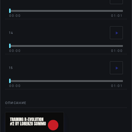
00:00
01:01
14
00:00
01:00
15
00:00
01:01