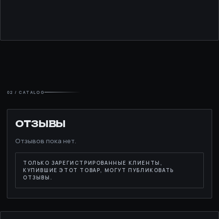
02 / CATALOG
ОТЗЫВЫ
Отзывов пока нет.
ТОЛЬКО ЗАРЕГИСТРИРОВАННЫЕ КЛИЕНТЫ,
КУПИВШИЕ ЭТОТ ТОВАР, МОГУТ ПУБЛИКОВАТЬ
ОТЗЫВЫ.