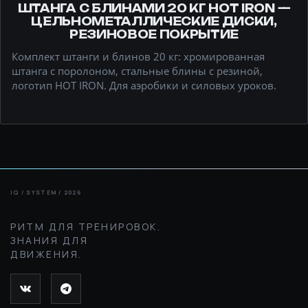
ШТАНГА С БЛИНАМИ 20 КГ HOT IRON —
ЦЕЛЬНОМЕТАЛЛИЧЕСКИЕ ДИСКИ,
РЕЗИНОВОЕ ПОКРЫТИЕ
Комплект штанги и блинов 20 кг: хромированная
штанга с поролоном, стальные блины с резиной,
логотип HOT IRON. Для аэробики и силовых уроков.
РИТМ ДЛЯ ТРЕНИРОВОК.
ЗНАНИЯ ДЛЯ
ДВИЖЕНИЯ.