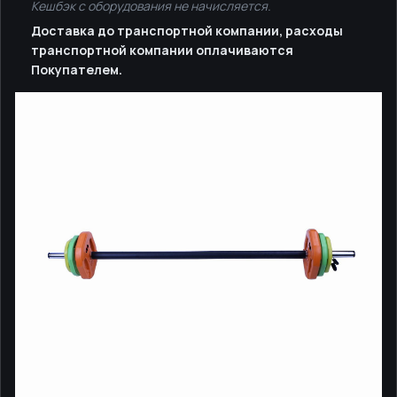
Кешбэк с оборудования не начисляется.
Доставка до транспортной компании, расходы
транспортной компании оплачиваются
Покупателем.