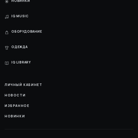
НОВИНКИ
IQ MUSIC
ОБОРУДОВАНИЕ
ОДЕЖДА
IQ LIBRARY
ЛИЧНЫЙ КАБИНЕТ
НОВОСТИ
ИЗБРАННОЕ
НОВИНКИ