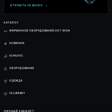
ОТКРЫТЬ IQ MUSIC
→
КАТАЛОГ
ФИРМЕННОЕ ОБОРУДОВАНИЕ HOT IRON
НОВИНКИ
IQ MUSIC
ОБОРУДОВАНИЕ
ОДЕЖДА
IQ LIBRARY
ЛИЧНЫЙ КАБИНЕТ