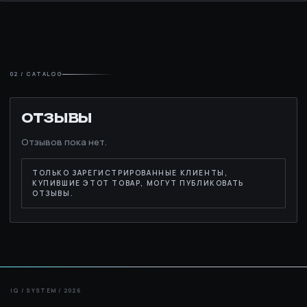
02 / CATALOG
ОТЗЫВЫ
Отзывов пока нет.
ТОЛЬКО ЗАРЕГИСТРИРОВАННЫЕ КЛИЕНТЫ,
КУПИВШИЕ ЭТОТ ТОВАР, МОГУТ ПУБЛИКОВАТЬ
ОТЗЫВЫ.