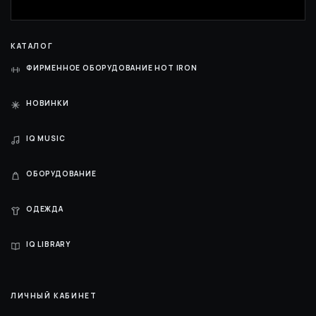
КАТАЛОГ
ФИРМЕННОЕ ОБОРУДОВАНИЕ HOT IRON
НОВИНКИ
IQ MUSIC
ОБОРУДОВАНИЕ
ОДЕЖДА
IQ LIBRARY
ЛИЧНЫЙ КАБИНЕТ