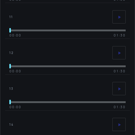
11
00:00
01:30
12
00:00
01:30
13
00:00
01:30
14