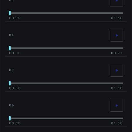
03
00:00
01:30
04
00:00
00:21
05
00:00
01:30
06
00:00
01:30