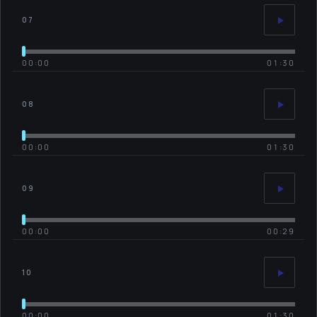
07
00:00
01:30
08
00:00
01:30
09
00:00
00:29
10
00:00
01:30