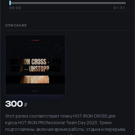
00:00
01:31
300
Этот релиз соответствует плану HOT IRON CROSS для
курса HOT IRON PROfessional Team Day 2023. Треки
подготовлены, включая время работы, отдыха и перерыва,