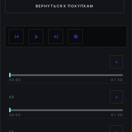
ВЕРНУТЬСЯ К ПОКУПКАМ
00:00
01:30
02
00:00
01:30