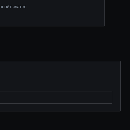
анный пилатес