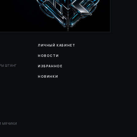
ЛИЧНЫЙ КАБИНЕТ
НОВОСТИ
РЫ ШТАНГ
ИЗБРАННОЕ
НОВИНКИ
И МЯЧИКИ