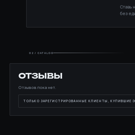
Ставь 
без ед
02 / CATALOG
ОТЗЫВЫ
Отзывов пока нет.
ТОЛЬКО ЗАРЕГИСТРИРОВАННЫЕ КЛИЕНТЫ, КУПИВШИЕ Э