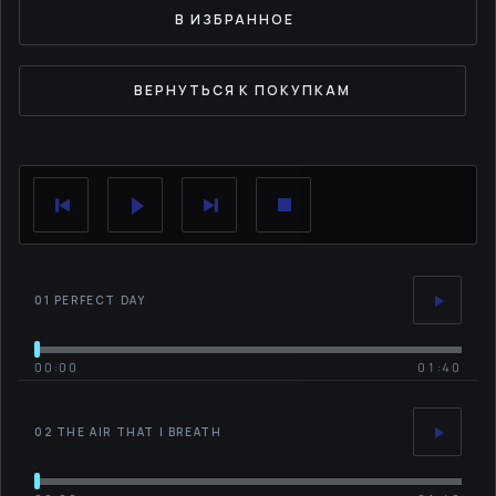
В ИЗБРАННОЕ
ВЕРНУТЬСЯ К ПОКУПКАМ
01 PERFECT DAY
00:00
01:40
02 THE AIR THAT I BREATH