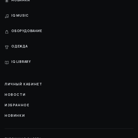
НОВИНКИ
IQ MUSIC
ОБОРУДОВАНИЕ
ОДЕЖДА
IQ LIBRARY
ЛИЧНЫЙ КАБИНЕТ
НОВОСТИ
ИЗБРАННОЕ
НОВИНКИ