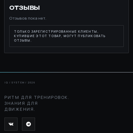
ОТЗЫВЫ
Отзывов пока нет.
ТОЛЬКО ЗАРЕГИСТРИРОВАННЫЕ КЛИЕНТЫ,
КУПИВШИЕ ЭТОТ ТОВАР, МОГУТ ПУБЛИКОВАТЬ
ОТЗЫВЫ.
РИТМ ДЛЯ ТРЕНИРОВОК.
ЗНАНИЯ ДЛЯ
ДВИЖЕНИЯ.