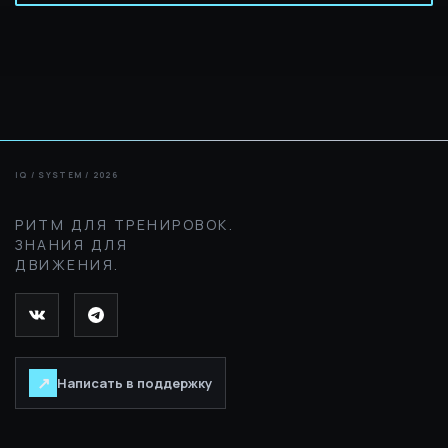
РИТМ ДЛЯ ТРЕНИРОВОК.
ЗНАНИЯ ДЛЯ
ДВИЖЕНИЯ.
↗
Написать в поддержку