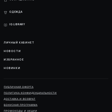
ОДЕЖДА
IQ LIBRARY
ЛИЧНЫЙ КАБИНЕТ
НОВОСТИ
ИЗБРАННОЕ
НОВИНКИ
ПУБЛИЧНАЯ ОФЕРТА
ПОЛИТИКА КОНФИДЕНЦИАЛЬНОСТИ
ДОСТАВКА И ВОЗВРАТ
БОНУСНАЯ ПРОГРАММА
ПРОМОКОДЫ И АКЦИИ