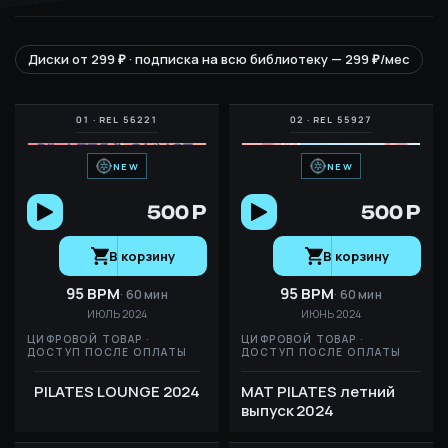
Диски от 299 ₽ · подписка на всю библиотеку — 299 ₽/мес
NEW
NEW
500 Р
500 Р
В корзину
В корзину
95 BPM
95 BPM
60 мин
60 мин
ИЮЛЬ 2024
ИЮНЬ 2024
ЦИФРОВОЙ ТОВАР ·
ЦИФРОВОЙ ТОВАР ·
ДОСТУП ПОСЛЕ ОПЛАТЫ
ДОСТУП ПОСЛЕ ОПЛАТЫ
PILATES LOUNGE 2024
MAT PILATES летний
выпуск 2024