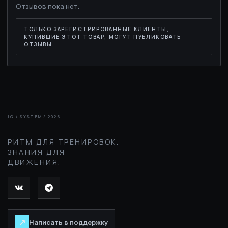
Отзывов пока нет.
ТОЛЬКО ЗАРЕГИСТРИРОВАННЫЕ КЛИЕНТЫ,
КУПИВШИЕ ЭТОТ ТОВАР, МОГУТ ПУБЛИКОВАТЬ
ОТЗЫВЫ.
РИТМ ДЛЯ ТРЕНИРОВОК.
ЗНАНИЯ ДЛЯ
ДВИЖЕНИЯ.
↗
Написать в поддержку