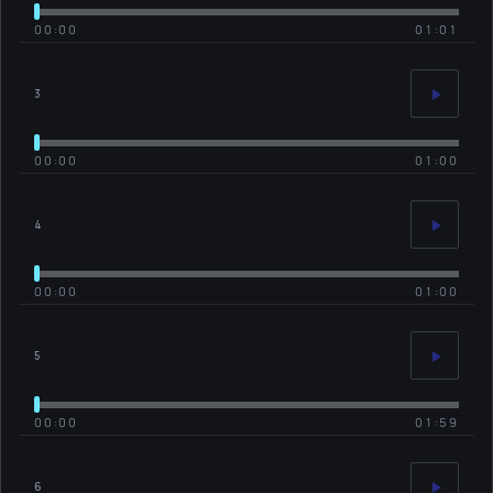
00:00
01:01
3
00:00
01:00
4
00:00
01:00
5
00:00
01:59
6