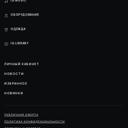
IQ MUSIC
ОБОРУДОВАНИЕ
ОДЕЖДА
IQ LIBRARY
ЛИЧНЫЙ КАБИНЕТ
НОВОСТИ
ИЗБРАННОЕ
НОВИНКИ
ПУБЛИЧНАЯ ОФЕРТА
ПОЛИТИКА КОНФИДЕНЦИАЛЬНОСТИ