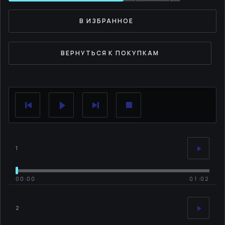
В ИЗБРАННОЕ
ВЕРНУТЬСЯ К ПОКУПКАМ
1
00:00
01:02
2