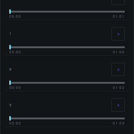
00:00
01:01
7
00:00
01:00
8
00:00
01:02
9
00:00
01:03