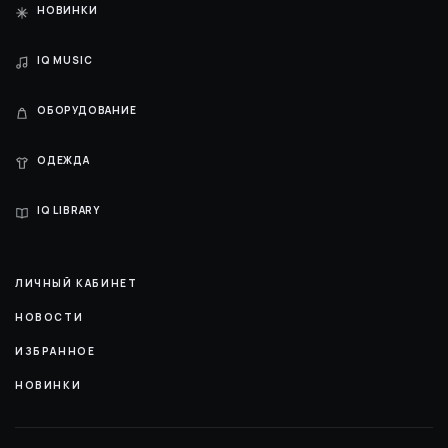
НОВИНКИ
IQ MUSIC
ОБОРУДОВАНИЕ
ОДЕЖДА
IQ LIBRARY
ЛИЧНЫЙ КАБИНЕТ
НОВОСТИ
ИЗБРАННОЕ
НОВИНКИ