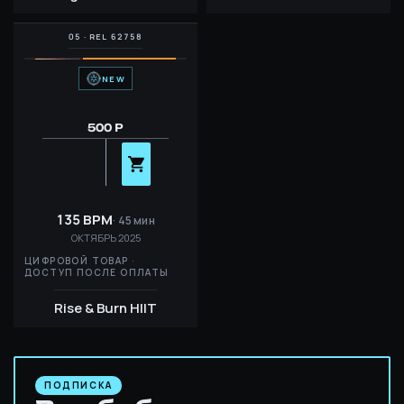
NEW
500 Р
135 BPM
45 мин
ОКТЯБРЬ 2025
ЦИФРОВОЙ ТОВАР ·
ДОСТУП ПОСЛЕ ОПЛАТЫ
Rise & Burn HIIT
ПОДПИСКА