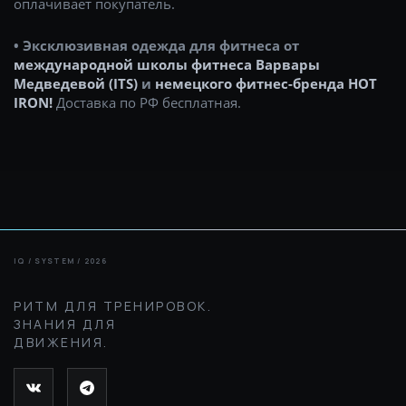
оплачивает покупатель.
• Эксклюзивная одежда для фитнеса от
международной школы фитнеса Варвары
Медведевой (ITS)
и
немецкого фитнес-бренда HOT
IRON!
Доставка по РФ бесплатная.
РИТМ ДЛЯ ТРЕНИРОВОК.
ЗНАНИЯ ДЛЯ
ДВИЖЕНИЯ.