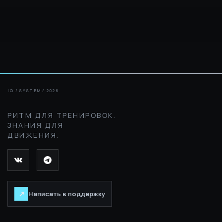
РИТМ ДЛЯ ТРЕНИРОВОК.
ЗНАНИЯ ДЛЯ
ДВИЖЕНИЯ.
↗
Написать в поддержку