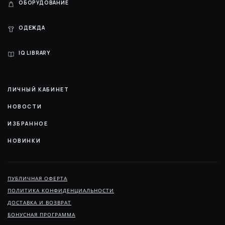
ОБОРУДОВАНИЕ
ОДЕЖДА
IQ LIBRARY
ЛИЧНЫЙ КАБИНЕТ
НОВОСТИ
ИЗБРАННОЕ
НОВИНКИ
ПУБЛИЧНАЯ ОФЕРТА
ПОЛИТИКА КОНФИДЕНЦИАЛЬНОСТИ
ДОСТАВКА И ВОЗВРАТ
БОНУСНАЯ ПРОГРАММА